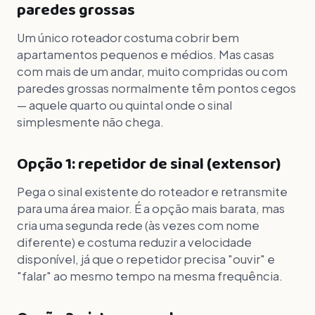
paredes grossas
Um único roteador costuma cobrir bem
apartamentos pequenos e médios. Mas casas
com mais de um andar, muito compridas ou com
paredes grossas normalmente têm pontos cegos
— aquele quarto ou quintal onde o sinal
simplesmente não chega.
Opção 1: repetidor de sinal (extensor)
Pega o sinal existente do roteador e retransmite
para uma área maior. É a opção mais barata, mas
cria uma segunda rede (às vezes com nome
diferente) e costuma reduzir a velocidade
disponível, já que o repetidor precisa "ouvir" e
"falar" ao mesmo tempo na mesma frequência.