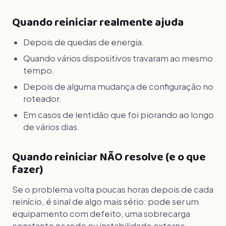
Quando reiniciar realmente ajuda
Depois de quedas de energia.
Quando vários dispositivos travaram ao mesmo
tempo.
Depois de alguma mudança de configuração no
roteador.
Em casos de lentidão que foi piorando ao longo
de vários dias.
Quando reiniciar NÃO resolve (e o que
fazer)
Se o problema volta poucas horas depois de cada
reinício, é sinal de algo mais sério: pode ser um
equipamento com defeito, uma sobrecarga
constante na rede ou instabilidade externa.