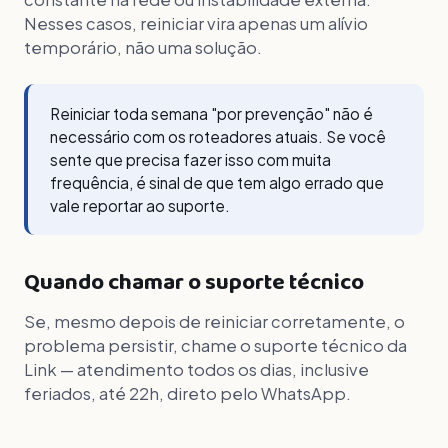
Nesses casos, reiniciar vira apenas um alívio
temporário, não uma solução.
Reiniciar toda semana "por prevenção" não é
necessário com os roteadores atuais. Se você
sente que precisa fazer isso com muita
frequência, é sinal de que tem algo errado que
vale reportar ao suporte.
Quando chamar o suporte técnico
Se, mesmo depois de reiniciar corretamente, o
problema persistir, chame o suporte técnico da
Link — atendimento todos os dias, inclusive
feriados, até 22h, direto pelo WhatsApp.