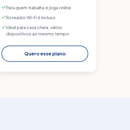
Para quem trabalha e joga online
Roteador Wi-Fi 6 incluso
Ideal para casa cheia, vários
dispositivos ao mesmo tempo
Quero esse plano