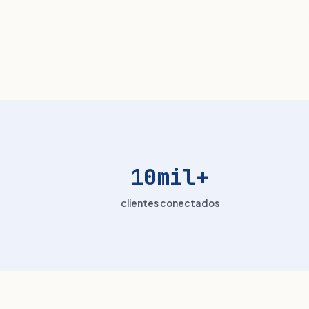
10mil+
clientes conectados