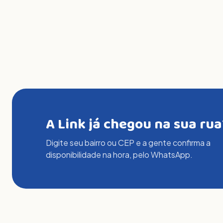
A Link já chegou na sua rua
Digite seu bairro ou CEP e a gente confirma a
disponibilidade na hora, pelo WhatsApp.