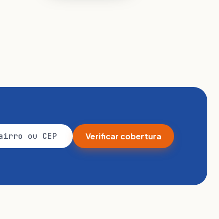
Verificar cobertura