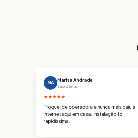
Marisa Andrade
MA
São Bento
Troquei de operadora e nunca mais caiu a
internet aqui em casa. Instalação foi
rapidíssima.