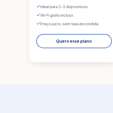
Ideal para 2-3 dispositivos
Wi-Fi grátis incluso
Preço justo, sem taxa escondida
Quero esse plano